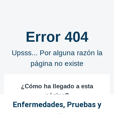
Enfermedades, Pruebas y