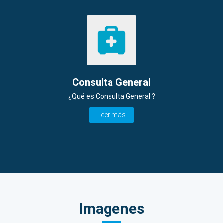
Consulta General
¿Qué es Consulta General ?
Leer más
Imagenes