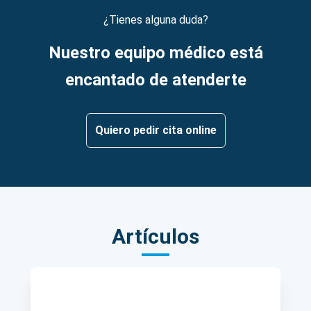
¿Tienes alguna duda?
Nuestro equipo médico está
encantado de atenderte
Quiero pedir cita online
Artículos