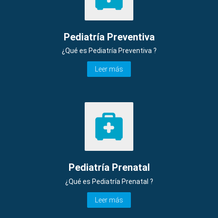
Pediatría Preventiva
¿Qué es Pediatría Preventiva ?
Leer más
Pediatría Prenatal
¿Qué es Pediatría Prenatal ?
Leer más