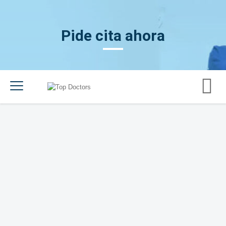
Pide cita ahora