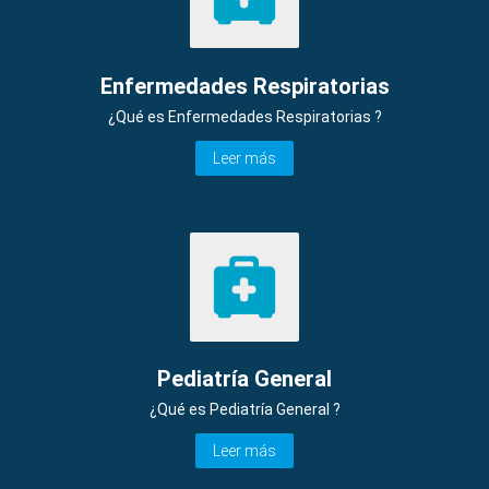
Enfermedades Respiratorias
¿Qué es Enfermedades Respiratorias ?
Leer más
Pediatría General
¿Qué es Pediatría General ?
Leer más