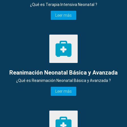
¿Qué es Terapia Intensiva Neonatal ?
Leer más
Reanimación Neonatal Básica y Avanzada
¿Qué es Reanimación Neonatal Básica y Avanzada ?
Leer más