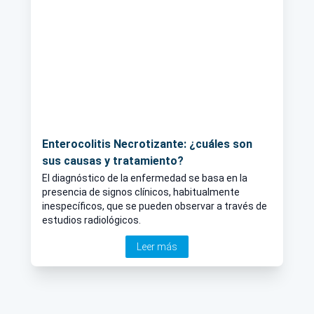
Enterocolitis Necrotizante: ¿cuáles son
sus causas y tratamiento?
El diagnóstico de la enfermedad se basa en la
presencia de signos clínicos, habitualmente
inespecíficos, que se pueden observar a través de
estudios radiológicos.
Leer más