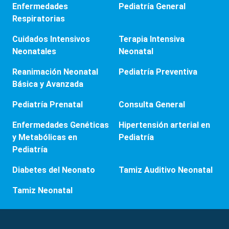
Enfermedades
Pediatría General
Respiratorias
Cuidados Intensivos
Terapia Intensiva
Neonatales
Neonatal
Reanimación Neonatal
Pediatría Preventiva
Básica y Avanzada
Pediatría Prenatal
Consulta General
Enfermedades Genéticas
Hipertensión arterial en
y Metabólicas en
Pediatría
Pediatría
Diabetes del Neonato
Tamiz Auditivo Neonatal
Tamiz Neonatal