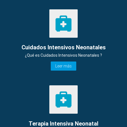
Cuidados Intensivos Neonatales
¿Qué es Cuidados Intensivos Neonatales ?
Leer más
Terapia Intensiva Neonatal