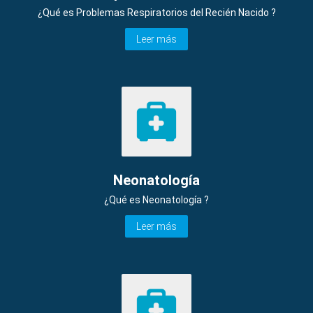
¿Qué es Problemas Respiratorios del Recién Nacido ?
Leer más
Neonatología
¿Qué es Neonatología ?
Leer más