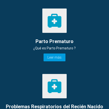
Parto Prematuro
¿Qué es Parto Prematuro ?
Leer más
Problemas Respiratorios del Recién Nacido