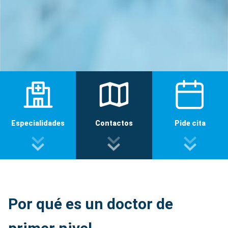
Especialidades
Contactos
Pide cita
Por qué es un doctor de