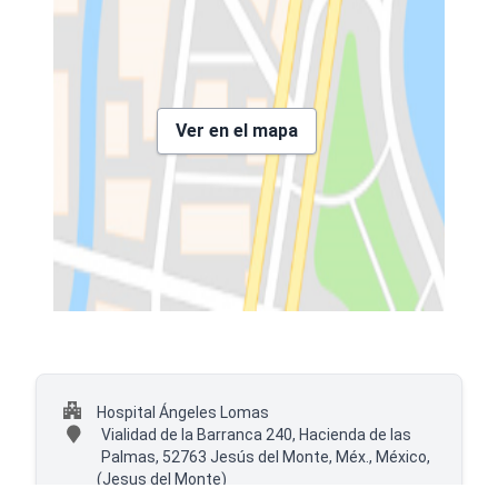
Ver en el mapa
Hospital Ángeles Lomas
Vialidad de la Barranca 240, Hacienda de las
Palmas, 52763 Jesús del Monte, Méx., México,
(Jesus del Monte)