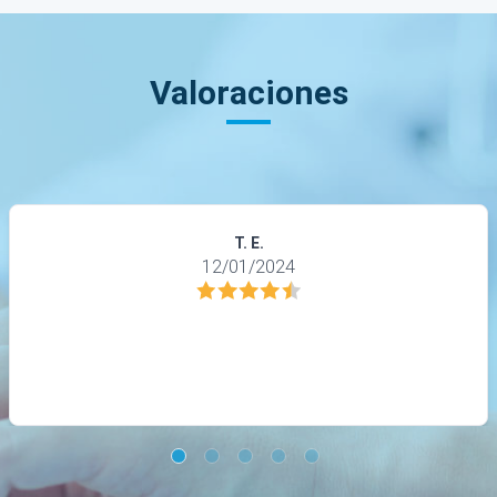
Valoraciones
T. E.
12/01/2024