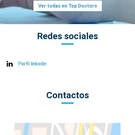
Ver todas en Top Doctors
Redes sociales
Perfil linkedin
Contactos